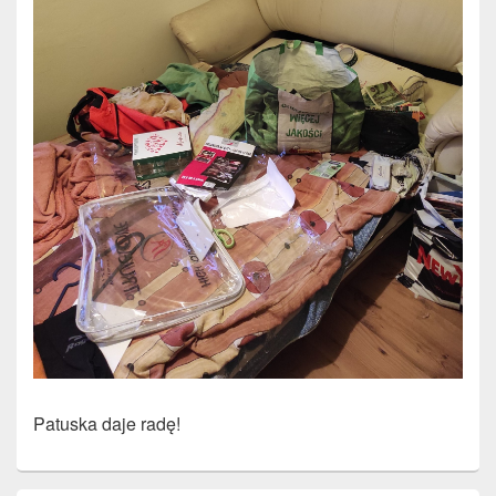
Patuska daje radę!