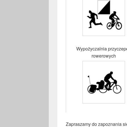
Wypożyczalnia przyczep
rowerowych
Zapraszamy do zapoznania się