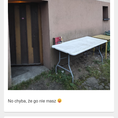
No chyba, że go nie masz